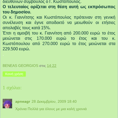
διευθύνων σύμβουλος ο Γ. Κωστόπουλος.
Ο τελευταίος ορίζεται στη θέση αυτή ως εκπρόσωπος
του δημοσίου.
Οι κ. Γιαννίτσης και Κωστόπουλος πρότειναν στη γενική
συνέλευση και έγινε αποδεκτό να μειωθούν οι ετήσιες
απολαβές τους κατά 15%.
Έτσι η αμοιβή του κ. Γιαννίτση από 200.000 ευρώ το έτος
μειώνεται στις 170.000 ευρώ το έτος και του κ.
Κωστόπουλου από 270.000 ευρώ το έτος μειώνεται στα
229.500 ευρώ.
.
BENEAS GEORGIOS
στις
14:22
Κοινή χρήση
1 σχόλιο:
apneagr
28 Δεκεμβρίου, 2009 18:40
Χρόνια Πολλά για όλους με μια καλή χρονιά