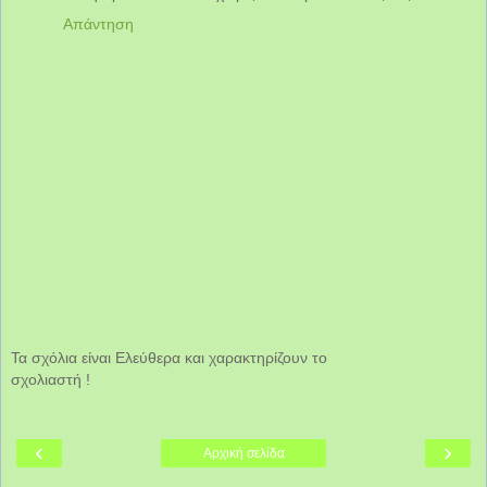
Απάντηση
Τα σχόλια είναι Ελεύθερα και χαρακτηρίζουν το
σχολιαστή !
‹
›
Αρχική σελίδα