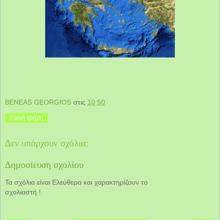
BENEAS GEORGIOS
στις
10:50
Κοινή χρήση
Δεν υπάρχουν σχόλια:
Δημοσίευση σχολίου
Τα σχόλια είναι Ελεύθερα και χαρακτηρίζουν το
σχολιαστή !